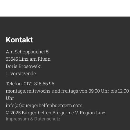
Kontakt
Am Schoppbüchel 5
53545 Linz am Rhein
Doris Brosowski
1. Vorsitzende
Telefon: 0171 818 66 96
montags, mittwochs und freitags von 09:00 Uhr bis 12:00
Uhr
info(at)buergerhelfenbuergern.com
© 2025 Bürger helfen Bürgern e.V. Region Linz
Impressum & Datenschutz