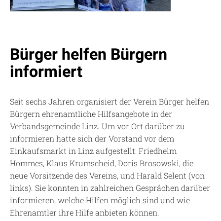
Bürger helfen Bürgern
informiert
Seit sechs Jahren organisiert der Verein Bürger helfen
Bürgern ehrenamtliche Hilfsangebote in der
Verbandsgemeinde Linz. Um vor Ort darüber zu
informieren hatte sich der Vorstand vor dem
Einkaufsmarkt in Linz aufgestellt: Friedhelm
Hommes, Klaus Krumscheid, Doris Brosowski, die
neue Vorsitzende des Vereins, und Harald Selent (von
links). Sie konnten in zahlreichen Gesprächen darüber
informieren, welche Hilfen möglich sind und wie
Ehrenamtler ihre Hilfe anbieten können.