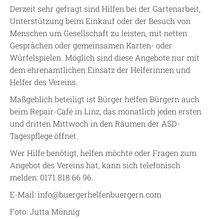
Derzeit sehr gefragt sind Hilfen bei der Gartenarbeit,
Unterstützung beim Einkauf oder der Besuch von
Menschen um Gesellschaft zu leisten, mit netten
Gesprächen oder gemeinsamen Karten- oder
Würfelspielen. Möglich sind diese Angebote nur mit
dem ehrenamtlichen Einsatz der Helferinnen und
Helfer des Vereins.
Maßgeblich beteiligt ist Bürger helfen Bürgern auch
beim Repair-Café in Linz, das monatlich jeden ersten
und dritten Mittwoch in den Räumen der ASD-
Tagespflege öffnet.
Wer Hilfe benötigt, helfen möchte oder Fragen zum
Angebot des Vereins hat, kann sich telefonisch
melden: 0171 818 66 96.
E-Mail: info@buergerhelfenbuergern.com
Foto: Jutta Mönnig