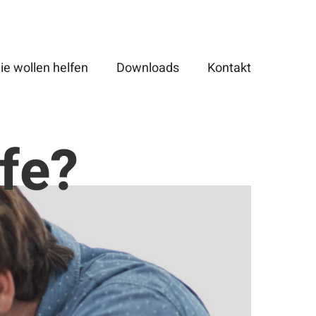
ie wollen helfen
Downloads
Kontakt
lfe?