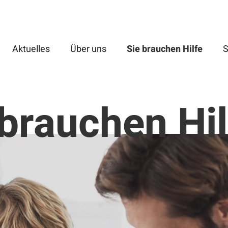
Aktuelles
Über uns
Sie brauchen Hilfe
S
 brauchen Hi