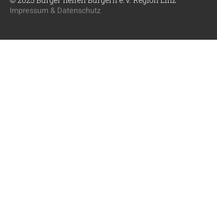
Impressum & Datenschutz