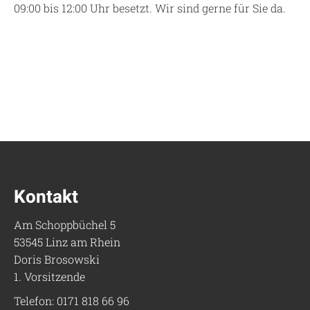
09:00 bis 12:00 Uhr besetzt. Wir sind gerne für Sie da.
Kontakt
Am Schoppbüchel 5
53545 Linz am Rhein
Doris Brosowski
1. Vorsitzende
Telefon: 0171 818 66 96