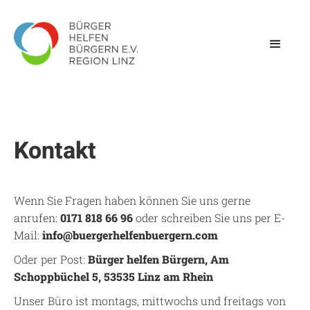
Kontakt
Wenn Sie Fragen haben können Sie uns gerne
anrufen:
0171 818 66 96
oder schreiben Sie uns per E-
Mail:
info@buergerhelfenbuergern.com
Oder per Post:
Bürger helfen Bürgern, Am
Schoppbüchel 5, 53535 Linz am Rhein
Unser Büro ist montags, mittwochs und freitags von