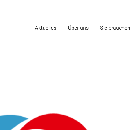
Aktuelles
Über uns
Sie brauchen