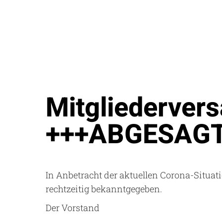
Mitgliederver
+++ABGESAG
In Anbetracht der aktuellen Corona-Situa
rechtzeitig bekanntgegeben.
Der Vorstand