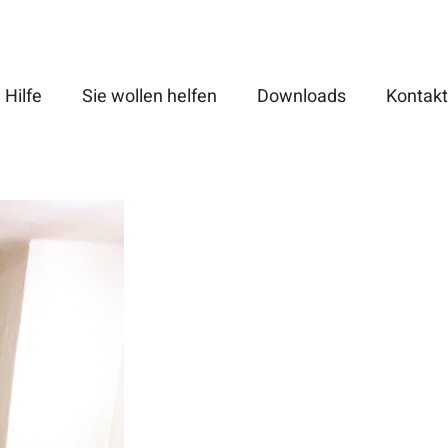
 Hilfe
Sie wollen helfen
Downloads
Kontakt