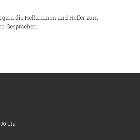
rgern die Helferinnen und Helfer zum
en Gesprächen.
:00 Uhr