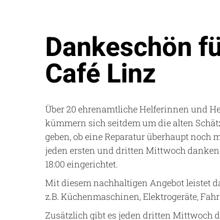
Dankeschön fü
Café Linz
Über 20 ehrenamtliche Helferinnen und H
kümmern sich seitdem um die alten Schät
geben, ob eine Reparatur überhaupt noch mö
jeden ersten und dritten Mittwoch danken
18:00 eingerichtet.
Mit diesem nachhaltigen Angebot leistet d
z.B. Küchenmaschinen, Elektrogeräte, Fah
Zusätzlich gibt es jeden dritten Mittwoc