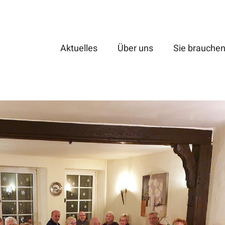
Aktuelles
Über uns
Sie brauchen