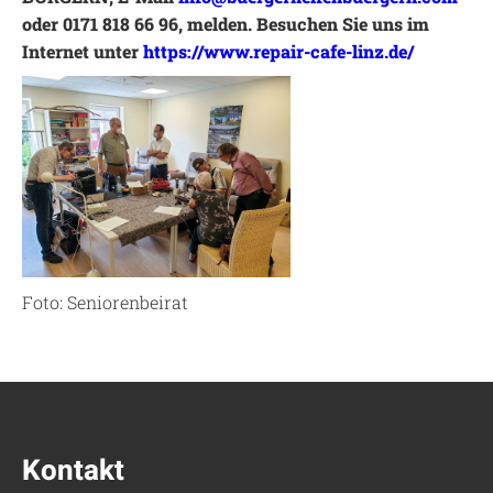
oder 0171 818 66 96, melden. Besuchen Sie uns im
Internet unter
https://www.repair-cafe-linz.de/
Foto: Seniorenbeirat
Kontakt