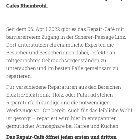
Cafés Rheinbrohl.
Seit dem 06. April 2022 gibt es das Repair-Café mit
barrierefreiem Zugang in der Scherer-Passage Linz.
Dort unterstützen ehrenamtliche Experten die
Besucher und Besucherinnen dabei, Defekte an
mitgebrachten Gebrauchsgegenständen zu
untersuchen und im besten Falle gemeinsam zu
reparieren.
Für verschiedene Reparaturen aus den Bereichen
Elektro/Elektronik, Holz, oder Fahrrad stehen
Reparaturfachkundige und die notwendigen
Werkzeuge vor Ort bereit. Auch für das leibliche Wohl
ist gesorgt – repariert wird hier in entspannter,
gemütlicher Atmosphäre bei Kaffee und Kuchen.
Das Repair-Café öffnet jeden ersten und dritten