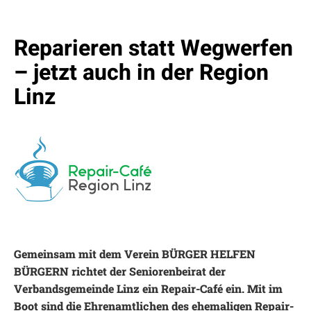
Reparieren statt Wegwerfen
– jetzt auch in der Region
Linz
Gemeinsam mit dem Verein BÜRGER HELFEN
BÜRGERN richtet der Seniorenbeirat der
Verbandsgemeinde Linz ein Repair-Café ein. Mit im
Boot sind die Ehrenamtlichen des ehemaligen Repair-